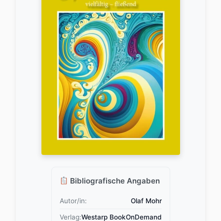
Bibliografische Angaben
Autor/in:
Olaf Mohr
Verlag:
Westarp BookOnDemand