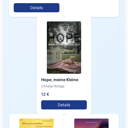
Details
Hope, meine Kleine
Christel Rimpp
12 €
Details