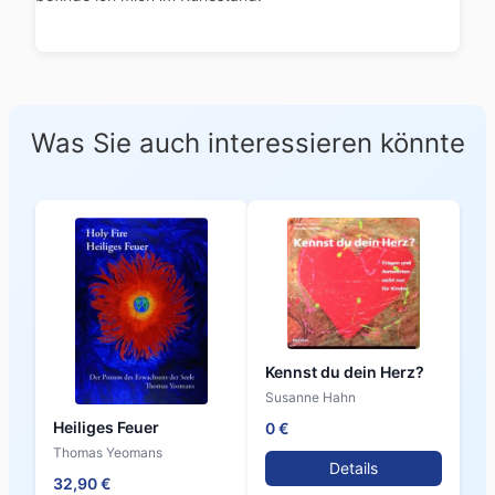
Was Sie auch interessieren könnte
Kennst du dein Herz?
Susanne Hahn
Heiliges Feuer
0 €
Thomas Yeomans
Details
32,90 €