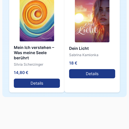
Mein Ich verstehen –
Dein Licht
Was meine Seele
Sabrina Kamionka
berührt
18 €
Silvia Scherzinger
14,80 €
Details
Details