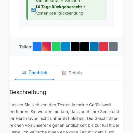
Klimaneutraler Versand
14 Tage Rückgaberecht
•
Kostenlose Rücksendung
Teilen:
Überblick
Details
Beschreibung
Lassen Sie sich von den Texten in meine Gefühlswelt
entführen. Sie werden merken, dass auch Ihre Seele und
Ihr Herz davon nicht unberührt bleiben. Die Geschichten
reichen von unserer eigenen Endlichkeit bis zur Kraft der
Liebe. Ich wünsche Ihnen eine gute Zeit mit dem Buch.