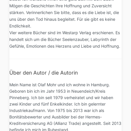
Mögen die Geschichten Ihre Hoffnung und Zuversicht
stärken. Verinnerlichen Sie bitte, dass es die Liebe ist, die
uns über den Tod hinaus begleitet. Für sie gibt es keine
Endlichkeit.
Vier weitere Bücher sind im Westarp Verlag erschienen. Es
handelt sich um die Bücher Seelenzauber, Labyrinth der
Gefühle, Emotionen des Herzens und Liebe und Hoffnung.
Über den Autor / die Autorin
Mein Name ist Olaf Mohr und ich wohne in Hamburg.
Geboren bin ich im Jahr 1953 in Neuendeich/Kreis
Pinneberg. Ich bin seit 1979 verheiratet und wir haben
zwei Kinder und fünf Enkelkinder. Ich bin gelernter
Industriekaufmann. Von 1975 bis 2013 war ich als
Bonitätsbewerter und Ausbilder bei der Hermes-
Kreditversicherung AG (Allianz Trade) angestellt. Seit 2013
befinde ich mich im Ruhestand.