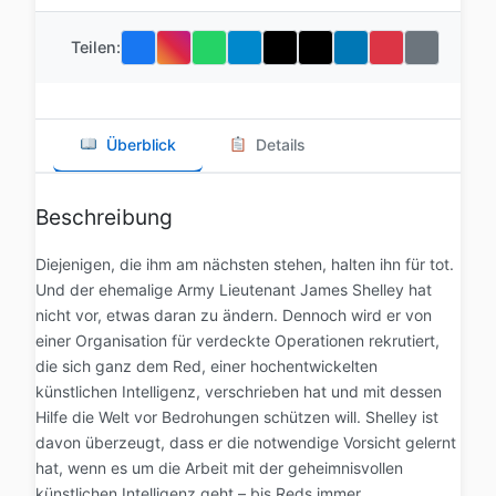
Teilen:
Überblick
Details
Beschreibung
Diejenigen, die ihm am nächsten stehen, halten ihn für tot.
Und der ehemalige Army Lieutenant James Shelley hat
nicht vor, etwas daran zu ändern. Dennoch wird er von
einer Organisation für verdeckte Operationen rekrutiert,
die sich ganz dem Red, einer hochentwickelten
künstlichen Intelligenz, verschrieben hat und mit dessen
Hilfe die Welt vor Bedrohungen schützen will. Shelley ist
davon überzeugt, dass er die notwendige Vorsicht gelernt
hat, wenn es um die Arbeit mit der geheimnisvollen
künstlichen Intelligenz geht – bis Reds immer