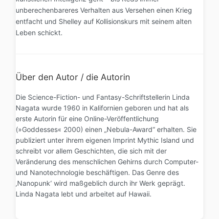
unberechenbareres Verhalten aus Versehen einen Krieg
entfacht und Shelley auf Kollisionskurs mit seinem alten
Leben schickt.
Über den Autor / die Autorin
Die Science-Fiction- und Fantasy-Schriftstellerin Linda
Nagata wurde 1960 in Kalifornien geboren und hat als
erste Autorin für eine Online-Veröffentlichung
(»Goddesses« 2000) einen „Nebula-Award“ erhalten. Sie
publiziert unter ihrem eigenen Imprint Mythic Island und
schreibt vor allem Geschichten, die sich mit der
Veränderung des menschlichen Gehirns durch Computer-
und Nanotechnologie beschäftigen. Das Genre des
‚Nanopunk‘ wird maßgeblich durch ihr Werk geprägt.
Linda Nagata lebt und arbeitet auf Hawaii.