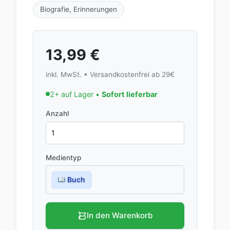
Biografie, Erinnerungen
13,99
€
inkl. MwSt. • Versandkostenfrei ab 29€
2+ auf Lager •
Sofort lieferbar
Anzahl
Medientyp
Buch
In den Warenkorb