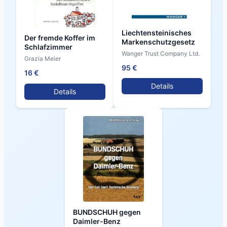
Liechtensteinisches
Der fremde Koffer im
Markenschutzgesetz
Schlafzimmer
Wanger Trust Company Ltd.
Grazia Meier
95 €
16 €
Details
Details
BUNDSCHUH gegen
Daimler-Benz