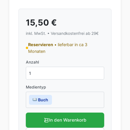
15,50
€
inkl. MwSt. • Versandkostenfrei ab 29€
Reservieren
• lieferbar in ca 3
Monaten
Anzahl
Medientyp
Buch
In den Warenkorb