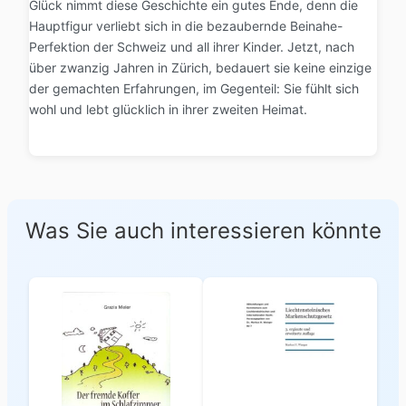
Glück nimmt diese Geschichte ein gutes Ende, denn die
Hauptfigur verliebt sich in die bezaubernde Beinahe-
Perfektion der Schweiz und all ihrer Kinder. Jetzt, nach
über zwanzig Jahren in Zürich, bedauert sie keine einzige
der gemachten Erfahrungen, im Gegenteil: Sie fühlt sich
wohl und lebt glücklich in ihrer zweiten Heimat.
Was Sie auch interessieren könnte