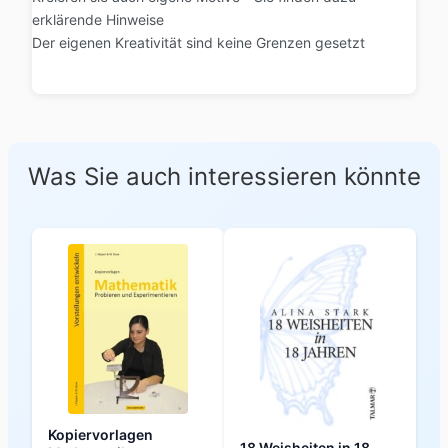
erklärende Hinweise
Der eigenen Kreativität sind keine Grenzen gesetzt
Was Sie auch interessieren könnte
Kopiervorlagen
18 Weisheiten in 18