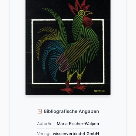
Bibliografische Angaben
Autor/in:
Maria Fischer-Walpen
Verlag:
wissenverbindet GmbH