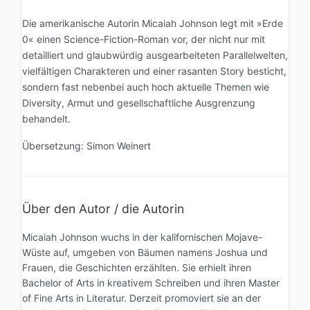
Die amerikanische Autorin Micaiah Johnson legt mit »Erde
0« einen Science-Fiction-Roman vor, der nicht nur mit
detailliert und glaubwürdig ausgearbeiteten Parallelwelten,
vielfältigen Charakteren und einer rasanten Story besticht,
sondern fast nebenbei auch hoch aktuelle Themen wie
Diversity, Armut und gesellschaftliche Ausgrenzung
behandelt.
Übersetzung: Simon Weinert
Über den Autor / die Autorin
Micaiah Johnson wuchs in der kalifornischen Mojave-
Wüste auf, umgeben von Bäumen namens Joshua und
Frauen, die Geschichten erzählten. Sie erhielt ihren
Bachelor of Arts in kreativem Schreiben und ihren Master
of Fine Arts in Literatur. Derzeit promoviert sie an der