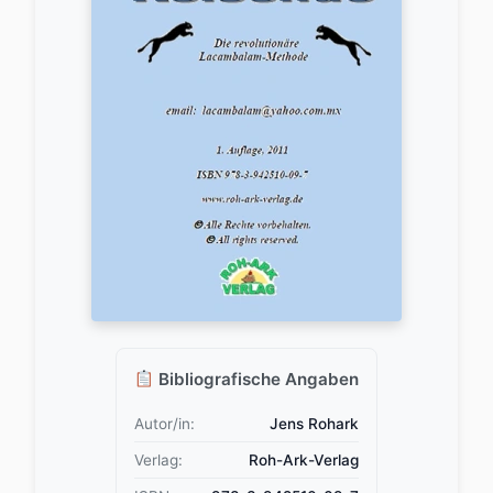
Bibliografische Angaben
Autor/in:
Jens Rohark
Verlag:
Roh-Ark-Verlag