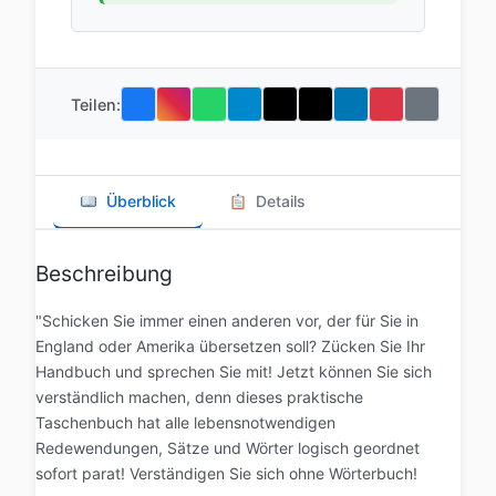
Teilen:
Überblick
Details
Beschreibung
"Schicken Sie immer einen anderen vor, der für Sie in
England oder Amerika übersetzen soll? Zücken Sie Ihr
Handbuch und sprechen Sie mit! Jetzt können Sie sich
verständlich machen, denn dieses praktische
Taschenbuch hat alle lebensnotwendigen
Redewendungen, Sätze und Wörter logisch geordnet
sofort parat! Verständigen Sie sich ohne Wörterbuch!