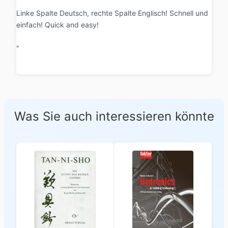
Linke Spalte Deutsch, rechte Spalte Englisch! Schnell und
einfach! Quick and easy!
"
Was Sie auch interessieren könnte