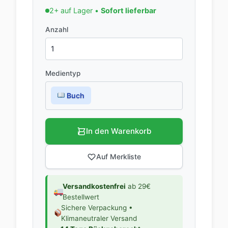
2+ auf Lager •
Sofort lieferbar
Anzahl
Medientyp
Buch
In den Warenkorb
Auf Merkliste
Versandkostenfrei
ab 29€
Bestellwert
Sichere Verpackung •
Klimaneutraler Versand