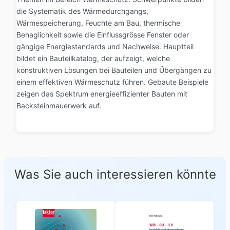
die Systematik des Wärmedurchgangs,
Wärmespeicherung, Feuchte am Bau, thermische
Behaglichkeit sowie die Einflussgrösse Fenster oder
gängige Energiestandards und Nachweise. Hauptteil
bildet ein Bauteilkatalog, der aufzeigt, welche
konstruktiven Lösungen bei Bauteilen und Übergängen zu
einem effektiven Wärmeschutz führen. Gebaute Beispiele
zeigen das Spektrum energieeffizienter Bauten mit
Backsteinmauerwerk auf.
Was Sie auch interessieren könnte