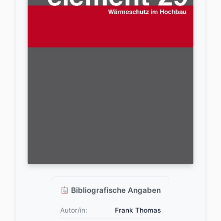
Bibliografische Angaben
Autor/in:
Frank Thomas