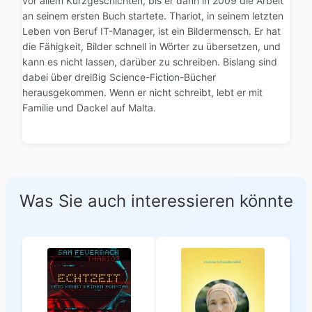
vor allem Kurzgeschichten, bis er dann in 2009 die Arbeit
an seinem ersten Buch startete. Thariot, in seinem letzten
Leben von Beruf IT-Manager, ist ein Bildermensch. Er hat
die Fähigkeit, Bilder schnell in Wörter zu übersetzen, und
kann es nicht lassen, darüber zu schreiben. Bislang sind
dabei über dreißig Science-Fiction-Bücher
herausgekommen. Wenn er nicht schreibt, lebt er mit
Familie und Dackel auf Malta.
Was Sie auch interessieren könnte