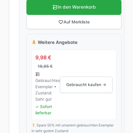
In den Warenkorb
Auf Merkliste
Weitere Angebote
9,98
€
19,95
€
Gebrauchtes
Gebraucht kaufen →
Exemplar •
Zustand:
Sehr gut
✓ Sofort
lieferbar
Spare 50% mit unserem gebrauchten Exemplar
in sehr gutem Zustand