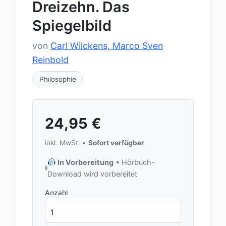
Dreizehn. Das
Spiegelbild
von
Carl Wilckens, Marco Sven
Reinbold
Philosophie
24,95
€
inkl. MwSt. •
Sofort verfügbar
In Vorbereitung
• Hörbuch-
Download wird vorbereitet
Anzahl