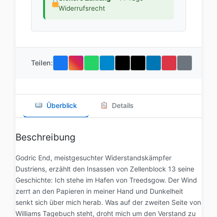
Widerrufsrecht
Teilen:
Überblick
Details
Beschreibung
Godric End, meistgesuchter Widerstandskämpfer
Dustriens, erzählt den Insassen von Zellenblock 13 seine
Geschichte: Ich stehe im Hafen von Treedsgow. Der Wind
zerrt an den Papieren in meiner Hand und Dunkelheit
senkt sich über mich herab. Was auf der zweiten Seite von
Williams Tagebuch steht, droht mich um den Verstand zu