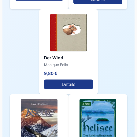
Der Wind
Monique Felix
9,80 €
Details