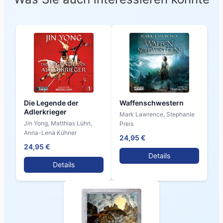
Die Legende der
Waffenschwestern
Adlerkrieger
Mark Lawrence, Stephanie
Jin Yong, Matthias Lühn,
Preis
Anna-Lena Kühner
24,95 €
24,95 €
Details
Details