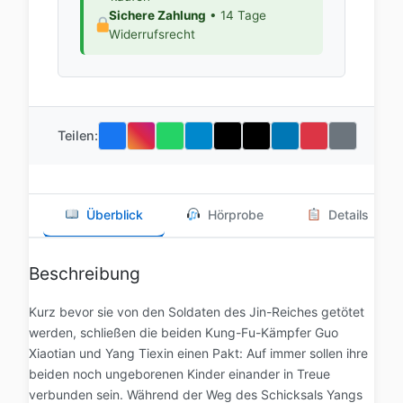
Sichere Zahlung
• 14 Tage
Widerrufsrecht
Teilen:
Überblick
Hörprobe
Details
Beschreibung
Kurz bevor sie von den Soldaten des Jin-Reiches getötet
werden, schließen die beiden Kung-Fu-Kämpfer Guo
Xiaotian und Yang Tiexin einen Pakt: Auf immer sollen ihre
beiden noch ungeborenen Kinder einander in Treue
verbunden sein. Während der Weg des Schicksals Yangs