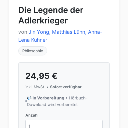
Die Legende der
Adlerkrieger
von
Jin Yong, Matthias Lühn, Anna-
Lena Kühner
Philosophie
24,95
€
inkl. MwSt. •
Sofort verfügbar
In Vorbereitung
• Hörbuch-
Download wird vorbereitet
Anzahl