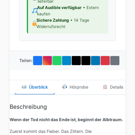
lieferbar
Auf Audible verfügbar
• Extern
kaufen
Sichere Zahlung
• 14 Tage
Widerrufsrecht
Teilen:
Überblick
Hörprobe
Details
Beschreibung
Wenn der Tod nicht das Ende ist, beginnt der Albtraum.
Zuerst kommt das Fieber. Das Zittern. Die