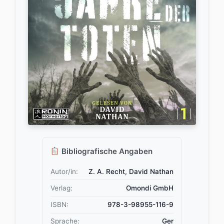
Bibliografische Angaben
Autor/in:
Z. A. Recht, David Nathan
Verlag:
Omondi GmbH
ISBN:
978-3-98955-116-9
Sprache:
Ger