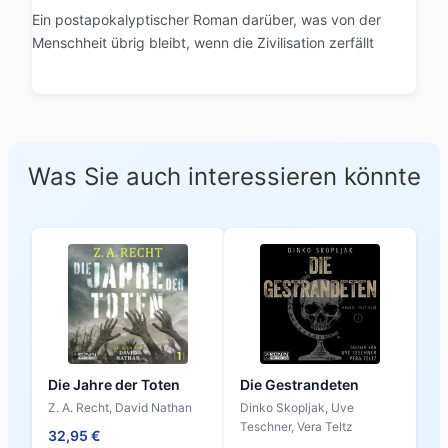
Ein postapokalyptischer Roman darüber, was von der
Menschheit übrig bleibt, wenn die Zivilisation zerfällt
Was Sie auch interessieren könnte
Die Jahre der Toten
Die Gestrandeten
Z. A. Recht, David Nathan
Dinko Skopljak, Uve
Teschner, Vera Teltz
32,95 €