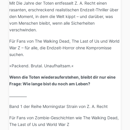
Mit Die Jahre der Toten entfesselt Z. A. Recht einen
rasanten, erschreckend realistischen Endzeit-Thriller über
den Moment, in dem die Welt kippt – und darüber, was
vom Menschen bleibt, wenn alle Sicherheiten
verschwinden.
Für Fans von The Walking Dead, The Last of Us und World
War Z – für alle, die Endzeit-Horror ohne Kompromisse
suchen.
»Packend. Brutal. Unaufhaltsam.«
Wenn die Toten wiederauferstehen, bleibt dir nur eine
Frage: Wie lange bist du noch am Leben?
__________
Band 1 der Reihe Morningstar Strain von Z. A. Recht
Für Fans von Zombie-Geschichten wie The Walking Dead,
The Last of Us und World War Z