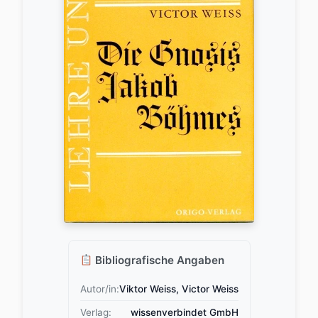
Bibliografische Angaben
Autor/in:
Viktor Weiss, Victor Weiss
Verlag:
wissenverbindet GmbH