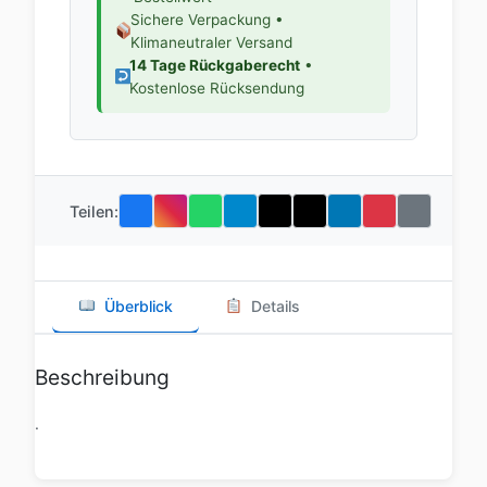
Sichere Verpackung •
Klimaneutraler Versand
14 Tage Rückgaberecht
•
Kostenlose Rücksendung
Teilen:
Überblick
Details
Beschreibung
.