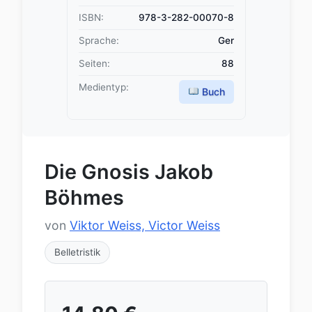
ISBN:
978-3-282-00070-8
Sprache:
Ger
Seiten:
88
Medientyp:
Buch
Die Gnosis Jakob
Böhmes
von
Viktor Weiss, Victor Weiss
Belletristik