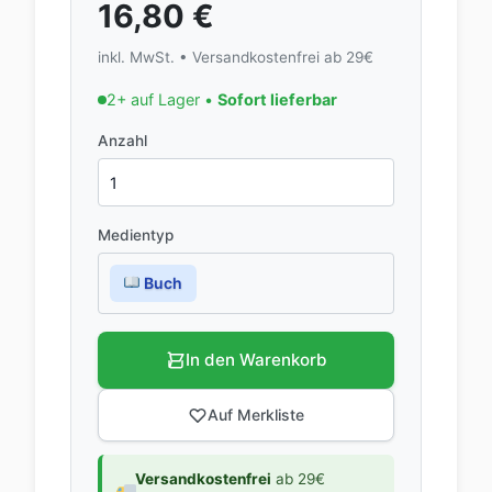
16,80
€
inkl. MwSt. • Versandkostenfrei ab 29€
2+ auf Lager •
Sofort lieferbar
Anzahl
Medientyp
Buch
In den Warenkorb
Auf Merkliste
Versandkostenfrei
ab 29€