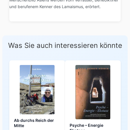
und berufenem Kenner des Lamaismus, erörtert.
Was Sie auch interessieren könnte
Ab durchs Reich der
Psyche – Energie
Mitte