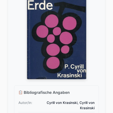
Bibliografische Angaben
Autor/in:
Cyrill von Krasinski, Cyrill von
Krasinski