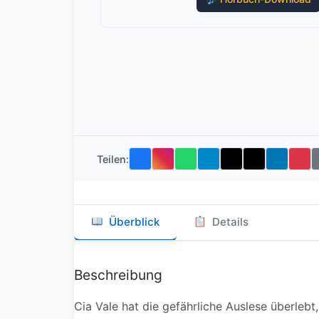
Teilen:
Überblick
Details
Beschreibung
Cia Vale hat die gefährliche Auslese überleb