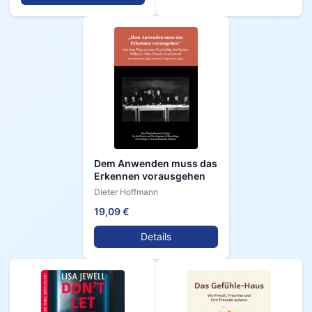
Dem Anwenden muss das
Erkennen vorausgehen
Dieter Hoffmann
19,09 €
Details