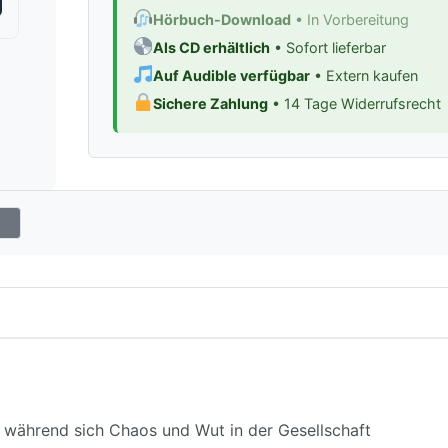
Hörbuch-Download
• In Vorbereitung
Als CD erhältlich
• Sofort lieferbar
Auf Audible verfügbar
• Extern kaufen
Sichere Zahlung
• 14 Tage Widerrufsrecht
t, während sich Chaos und Wut in der Gesellschaft