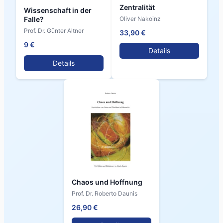
Zentralität
Wissenschaft in der
Oliver Nakoinz
Falle?
Prof. Dr. Günter Altner
33,90 €
9 €
Details
Details
Chaos und Hoffnung
Prof. Dr. Roberto Daunis
26,90 €