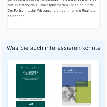
Naturverständnis zu einer fehlerhaften Erklärung führte.
Der Fortschritt der Wissenschaft macht nun die Realitäten
erkennbar.
Was Sie auch interessieren könnte