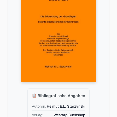
Bibliografische Angaben
Autor/in:
Helmut E.L. Starzynski
Verlag:
Westarp Buchshop