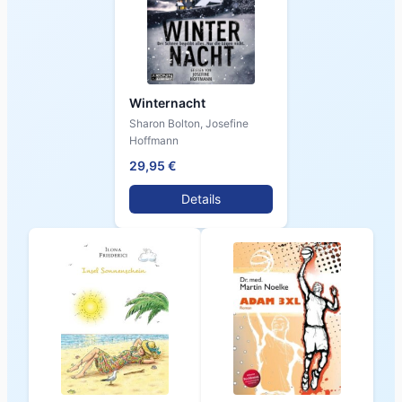
Winternacht
Sharon Bolton, Josefine
Hoffmann
29,95 €
Details