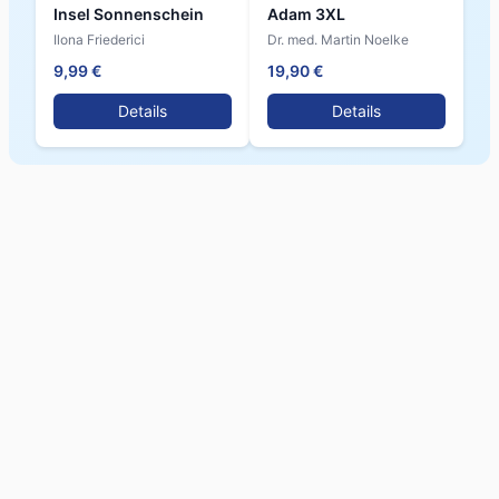
Insel Sonnenschein
Adam 3XL
Ilona Friederici
Dr. med. Martin Noelke
9,99 €
19,90 €
Details
Details