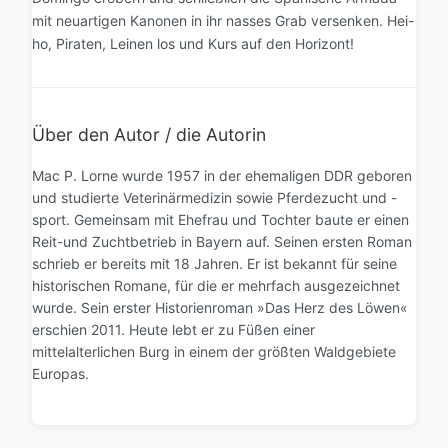
mit neuartigen Kanonen in ihr nasses Grab versenken. Hei-
ho, Piraten, Leinen los und Kurs auf den Horizont!
Über den Autor / die Autorin
Mac P. Lorne wurde 1957 in der ehemaligen DDR geboren
und studierte Veterinärmedizin sowie Pferdezucht und -
sport. Gemeinsam mit Ehefrau und Tochter baute er einen
Reit-und Zuchtbetrieb in Bayern auf. Seinen ersten Roman
schrieb er bereits mit 18 Jahren. Er ist bekannt für seine
historischen Romane, für die er mehrfach ausgezeichnet
wurde. Sein erster Historienroman »Das Herz des Löwen«
erschien 2011. Heute lebt er zu Füßen einer
mittelalterlichen Burg in einem der größten Waldgebiete
Europas.