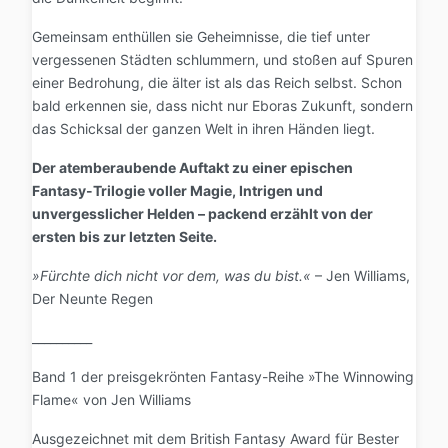
Gemeinsam enthüllen sie Geheimnisse, die tief unter
vergessenen Städten schlummern, und stoßen auf Spuren
einer Bedrohung, die älter ist als das Reich selbst. Schon
bald erkennen sie, dass nicht nur Eboras Zukunft, sondern
das Schicksal der ganzen Welt in ihren Händen liegt.
Der atemberaubende Auftakt zu einer epischen
Fantasy-Trilogie voller Magie, Intrigen und
unvergesslicher Helden – packend erzählt von der
ersten bis zur letzten Seite.
»Fürchte dich nicht vor dem, was du bist.«
– Jen Williams,
Der Neunte Regen
__________
Band 1 der preisgekrönten Fantasy-Reihe »The Winnowing
Flame« von Jen Williams
Ausgezeichnet mit dem British Fantasy Award für Bester