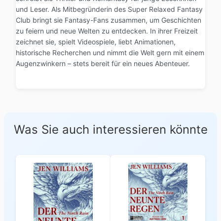
und Leser. Als Mitbegründerin des Super Relaxed Fantasy
Club bringt sie Fantasy-Fans zusammen, um Geschichten
zu feiern und neue Welten zu entdecken. In ihrer Freizeit
zeichnet sie, spielt Videospiele, liebt Animationen,
historische Recherchen und nimmt die Welt gern mit einem
Augenzwinkern – stets bereit für ein neues Abenteuer.
Was Sie auch interessieren könnte