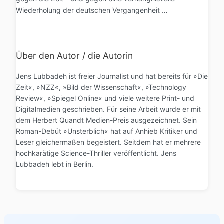
Wiederholung der deutschen Vergangenheit …
Über den Autor / die Autorin
Jens Lubbadeh ist freier Journalist und hat bereits für »Die
Zeit«, »NZZ«, »Bild der Wissenschaft«, »Technology
Review«, »Spiegel Online« und viele weitere Print- und
Digitalmedien geschrieben. Für seine Arbeit wurde er mit
dem Herbert Quandt Medien-Preis ausgezeichnet. Sein
Roman-Debüt »Unsterblich« hat auf Anhieb Kritiker und
Leser gleichermaßen begeistert. Seitdem hat er mehrere
hochkarätige Science-Thriller veröffentlicht. Jens
Lubbadeh lebt in Berlin.