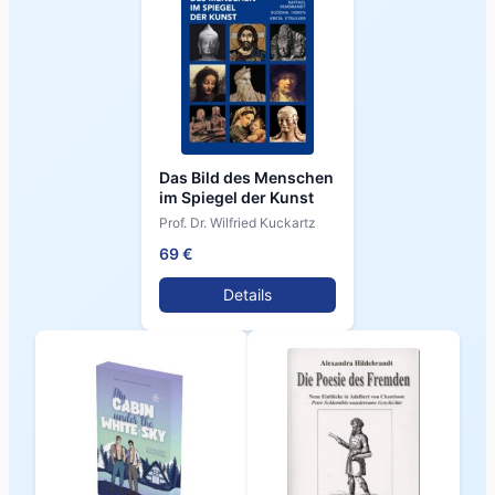
Das Bild des Menschen
im Spiegel der Kunst
Prof. Dr. Wilfried Kuckartz
69 €
Details