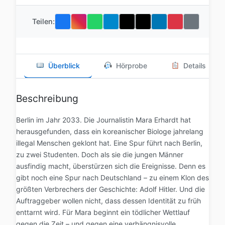
Teilen:
Überblick
Hörprobe
Details
Beschreibung
Berlin im Jahr 2033. Die Journalistin Mara Erhardt hat
herausgefunden, dass ein koreanischer Biologe jahrelang
illegal Menschen geklont hat. Eine Spur führt nach Berlin,
zu zwei Studenten. Doch als sie die jungen Männer
ausfindig macht, überstürzen sich die Ereignisse. Denn es
gibt noch eine Spur nach Deutschland – zu einem Klon des
größten Verbrechers der Geschichte: Adolf Hitler. Und die
Auftraggeber wollen nicht, dass dessen Identität zu früh
enttarnt wird. Für Mara beginnt ein tödlicher Wettlauf
gegen die Zeit – und gegen eine verhängnisvolle