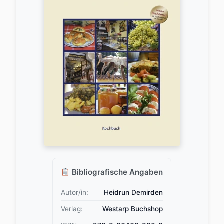
Bibliografische Angaben
Autor/in:
Heidrun Demirden
Verlag:
Westarp Buchshop