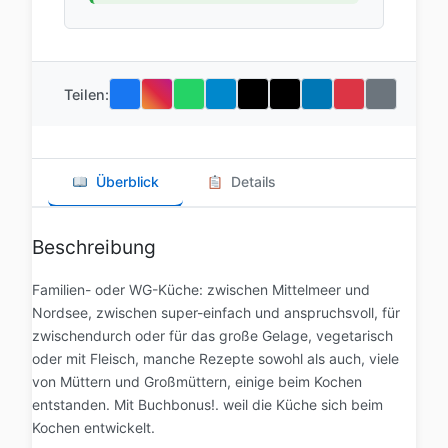
Teilen:
Überblick
Details
Beschreibung
Familien- oder WG-Küche: zwischen Mittelmeer und
Nordsee, zwischen super-einfach und anspruchsvoll, für
zwischendurch oder für das große Gelage, vegetarisch
oder mit Fleisch, manche Rezepte sowohl als auch, viele
von Müttern und Großmüttern, einige beim Kochen
entstanden. Mit Buchbonus!. weil die Küche sich beim
Kochen entwickelt.