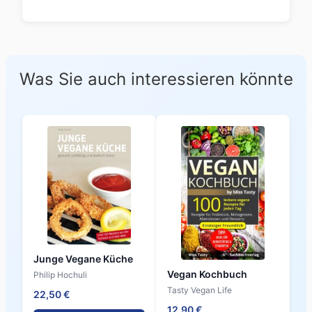
Was Sie auch interessieren könnte
Junge Vegane Küche
Vegan Kochbuch
Philip Hochuli
Tasty Vegan Life
22,50 €
12,90 €