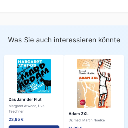
Was Sie auch interessieren könnte
Das Jahr der Flut
Margaret Atwood, Uve
Teschner
Adam 3XL
23,95 €
Dr. med. Martin Noelke