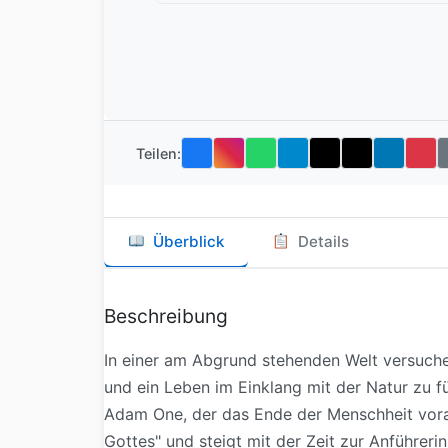
Teilen:
Überblick
Details
Beschreibung
In einer am Abgrund stehenden Welt versuchen
und ein Leben im Einklang mit der Natur zu f
Adam One, der das Ende der Menschheit vorau
Gottes" und steigt mit der Zeit zur Anführerin