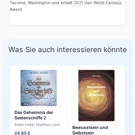
Tacoma, Washington und erhielt 2021 den World Fantasy
Award.
Was Sie auch interessieren könnte
Das Geheimnis der
Seelenschiffe 2
Robin Hobb, Matthias Lühn
Bewusstsein und
Selbstsein
24,95 €