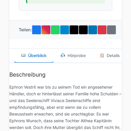
Teilen:
Überblick
Hörprobe
Details
Beschreibung
Ephron Vestrit war bis zu seinem Tod ein angesehener
Händler, doch er hinterlässt seiner Familie hohe Schulden –
und das Seelenschiff Viviace.Seelenschiffe sind
empfindungsfähig, aber erst wenn sie zu vollem
Bewusstsein erwachen, sind sie unschlagbar. Es war
Ephrons Wunsch, dass seine Tochter Althea Kapitänin
werden soll. Doch ihre Mutter übergibt das Schiff nicht ihr,