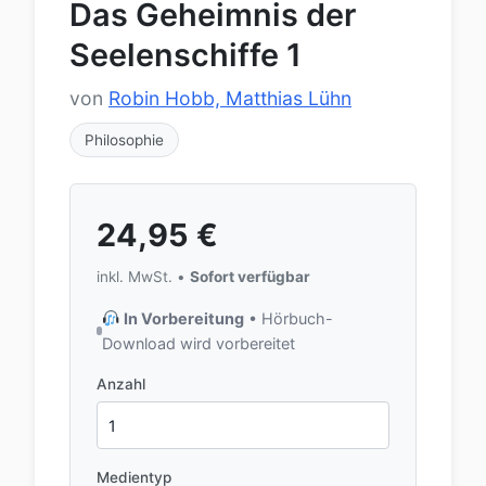
Das Geheimnis der
Seelenschiffe 1
von
Robin Hobb, Matthias Lühn
Philosophie
24,95
€
inkl. MwSt. •
Sofort verfügbar
In Vorbereitung
• Hörbuch-
Download wird vorbereitet
Anzahl
Medientyp