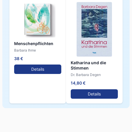
Menschenpflichten
Barbara Ihme
38 €
Katharina und die
Stimmen
Details
Dr. Barbara Degen
14,80 €
Details