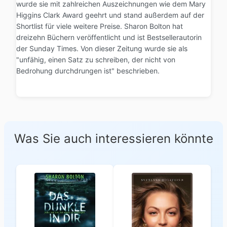
wurde sie mit zahlreichen Auszeichnungen wie dem Mary
Higgins Clark Award geehrt und stand außerdem auf der
Shortlist für viele weitere Preise. Sharon Bolton hat
dreizehn Büchern veröffentlicht und ist Bestsellerautorin
der Sunday Times. Von dieser Zeitung wurde sie als
"unfähig, einen Satz zu schreiben, der nicht von
Bedrohung durchdrungen ist" beschrieben.
Was Sie auch interessieren könnte