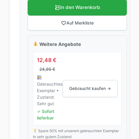
In den Warenkorb
Auf Merkliste
Weitere Angebote
12,48
€
24,95
€
Gebrauchtes
Gebraucht kaufen →
Exemplar •
Zustand:
Sehr gut
✓ Sofort
lieferbar
Spare 50% mit unserem gebrauchten Exemplar
in sehr gutem Zustand