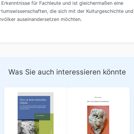
te Erkenntnisse für Fachleute und ist gleichermaßen eine
rtumswissenschaften, die sich mit der Kulturgeschichte und
envölker auseinandersetzen möchten.
Was Sie auch interessieren könnte