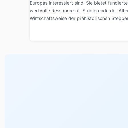
Europas interessiert sind. Sie bietet fundier
wertvolle Ressource für Studierende der Alte
Wirtschaftsweise der prähistorischen Stepp