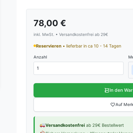
78,00
€
inkl. MwSt. • Versandkostenfrei ab 29€
Reservieren
• lieferbar in ca 10 - 14 Tagen
Anzahl
Me
In den Wa
Auf Merk
Versandkostenfrei
ab 29€ Bestellwert