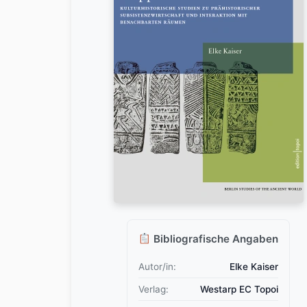
Bibliografische Angaben
Autor/in:
Elke Kaiser
Verlag:
Westarp EC Topoi