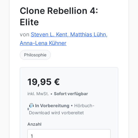
Clone Rebellion 4:
Elite
von
Steven L. Kent, Matthias Lühn,
Anna-Lena Kühner
Philosophie
19,95
€
inkl. MwSt. •
Sofort verfügbar
In Vorbereitung
• Hörbuch-
Download wird vorbereitet
Anzahl