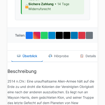
Sichere Zahlung
• 14 Tage
Widerrufsrecht
Teilen:
Überblick
Hörprobe
Details
Beschreibung
2514 n.Chr.: Eine unaufhaltsame Alien-Armee hält auf die
Erde zu und droht die Kolonien der Vereinigten Obrigkeit
eine nach der anderen auszulöschen. Es liegt nun an
Wayson Harris, dem geächteten Klon, und seiner Truppe
das letzte Gefecht auf dem Planeten von New