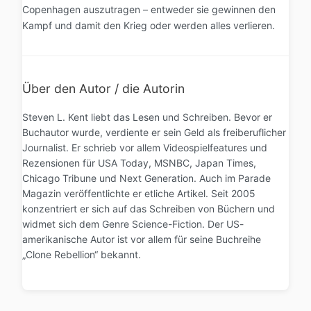
Copenhagen auszutragen – entweder sie gewinnen den
Kampf und damit den Krieg oder werden alles verlieren.
Über den Autor / die Autorin
Steven L. Kent liebt das Lesen und Schreiben. Bevor er
Buchautor wurde, verdiente er sein Geld als freiberuflicher
Journalist. Er schrieb vor allem Videospielfeatures und
Rezensionen für USA Today, MSNBC, Japan Times,
Chicago Tribune und Next Generation. Auch im Parade
Magazin veröffentlichte er etliche Artikel. Seit 2005
konzentriert er sich auf das Schreiben von Büchern und
widmet sich dem Genre Science-Fiction. Der US-
amerikanische Autor ist vor allem für seine Buchreihe
„Clone Rebellion“ bekannt.