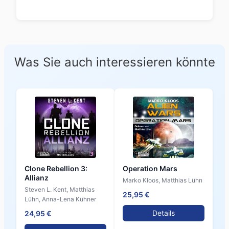
Was Sie auch interessieren könnte
Clone Rebellion 3:
Operation Mars
Allianz
Marko Kloos, Matthias Lühn
Steven L. Kent, Matthias
25,95 €
Lühn, Anna-Lena Kühner
Details
24,95 €