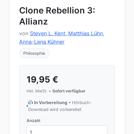
Clone Rebellion 3:
Allianz
von
Steven L. Kent, Matthias Lühn,
Anna-Lena Kühner
Philosophie
19,95
€
inkl. MwSt. •
Sofort verfügbar
In Vorbereitung
• Hörbuch-
Download wird vorbereitet
Anzahl