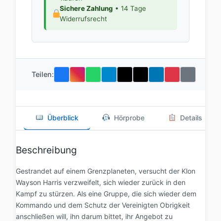
Sichere Zahlung
• 14 Tage
Widerrufsrecht
Teilen:
Überblick
Hörprobe
Details
Beschreibung
Gestrandet auf einem Grenzplaneten, versucht der Klon
Wayson Harris verzweifelt, sich wieder zurück in den
Kampf zu stürzen. Als eine Gruppe, die sich wieder dem
Kommando und dem Schutz der Vereinigten Obrigkeit
anschließen will, ihn darum bittet, ihr Angebot zu