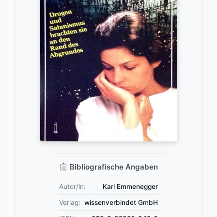
Bibliografische Angaben
Autor/in:
Karl Emmenegger
Verlag:
wissenverbindet GmbH