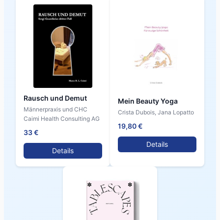
Rausch und Demut
Mein Beauty Yoga
Männerpraxis und CHC
Crista Dubois, Jana Lopatto
Caimi Health Consulting AG
19,80 €
33 €
Details
Details