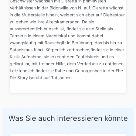
Geschwister wachsen mit Claretta in primitivsten
Verhältnissen in der Bidonville von N. auf. Claretta wächst
in die Mutterstelle hinein, weigert sich aber auf Diebestour
zu gehen wie ihre Alterskameraden. Da sie
ausserordentlich hübsch ist, findet sie eine Stelle als
Tänzerin in einem Nachtlokal und kommt dabei
zwangsläufig mit Rauschgift in Berührung, das bis hin zu
Satanismus führt. Körperlich zerbrochen,findet sie in einer
Klinik Aufnahme; sie erkennt den Teufelskreis und es
gelingt ihr, mit fremder Hilfe, dem Verderben zu entrinnen.
Letztendlich findet sie Ruhe und Geborgenheit in der Ehe.
Die Story beruht auf Tatsachen.
Was Sie auch interessieren könnte