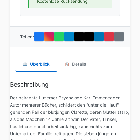
Kostenlose Rücksendung
Teilen:
Überblick
Details
Beschreibung
Der bekannte Luzerner Psychologe Karl Emmenegger,
Autor mehrerer Bücher, schildert den "unter die Haut"
gehenden Fall der blutjungen Claretta, deren Mutter starb,
als das Mädchen 14 Jahre alt war. Der Vater, Trinker,
Invalid und damit arbeitsunfähig, kann nichts zum
Unterhalt der Familie beitragen. Die sieben jüngeren