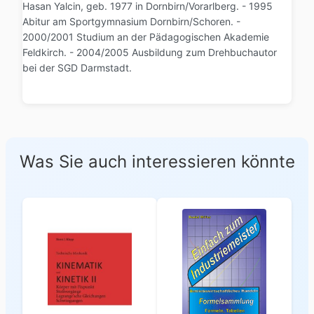
Hasan Yalcin, geb. 1977 in Dornbirn/Vorarlberg. - 1995
Abitur am Sportgymnasium Dornbirn/Schoren. -
2000/2001 Studium an der Pädagogischen Akademie
Feldkirch. - 2004/2005 Ausbildung zum Drehbuchautor
bei der SGD Darmstadt.
Was Sie auch interessieren könnte