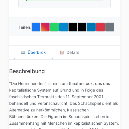
Teilen:
Überblick
Details
Beschreibung
"Die Herrschenden" ist ein Tanztheaterstück, das das
kapitalistische System auf Grund und in Folge des
faschistischen Terrorakts des 11. September 2001
behandelt und veranschaulicht. Das Schachspiel dient als
Alternative zu herkömmlichen, klassischen
Bühnenstücken. Die Figuren im Schachspiel stehen im
Zusammenhang mit Menschen im kapitalistischen System,