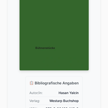
Bibliografische Angaben
Autor/in:
Hasan Yalcin
Verlag:
Westarp Buchshop