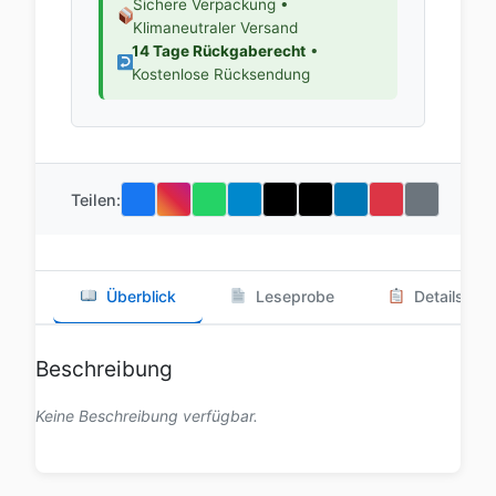
Sichere Verpackung •
Klimaneutraler Versand
14 Tage Rückgaberecht
•
Kostenlose Rücksendung
Teilen:
Überblick
Leseprobe
Details
Beschreibung
Keine Beschreibung verfügbar.