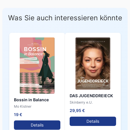
Was Sie auch interessieren könnte
DAS JUGENDDREIECK
Bossin in Balance
Skinberry e.U.
Mo Kistner
29,95 €
19 €
Details
Details