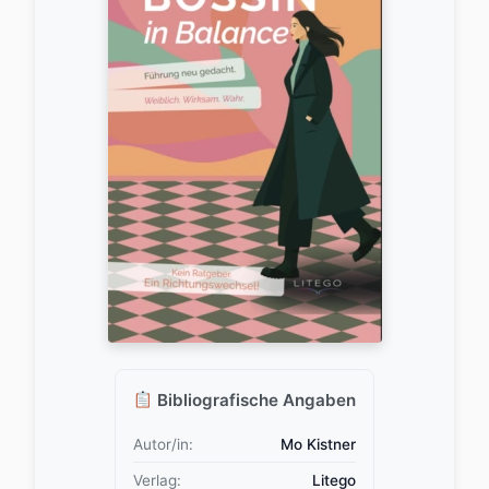
Bibliografische Angaben
Autor/in:
Mo Kistner
Verlag:
Litego