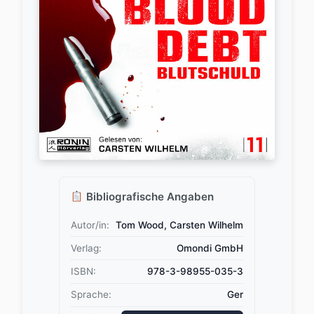
Bibliografische Angaben
Autor/in:
Tom Wood, Carsten Wilhelm
Verlag:
Omondi GmbH
ISBN:
978-3-98955-035-3
Sprache:
Ger