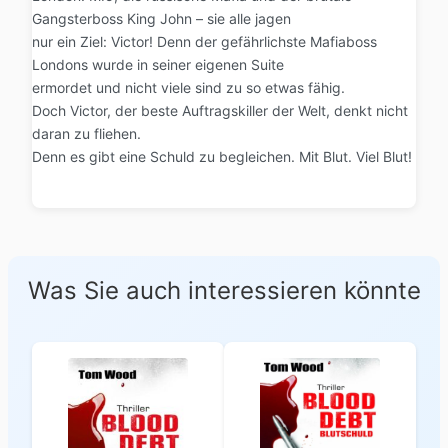
Gangsterboss King John – sie alle jagen
nur ein Ziel: Victor! Denn der gefährlichste Mafiaboss
Londons wurde in seiner eigenen Suite
ermordet und nicht viele sind zu so etwas fähig.
Doch Victor, der beste Auftragskiller der Welt, denkt nicht
daran zu fliehen.
Denn es gibt eine Schuld zu begleichen. Mit Blut. Viel Blut!
Was Sie auch interessieren könnte