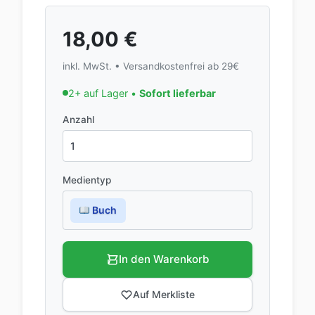
18,00
€
inkl. MwSt. • Versandkostenfrei ab 29€
2+ auf Lager •
Sofort lieferbar
Anzahl
Medientyp
Buch
In den Warenkorb
Auf Merkliste