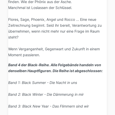
finden. Wie der Phönix aus der Asche.
Manchmal ist Loslassen der Schlüssel.
Flores, Sage, Phoenix, Angel und Rocco ... Eine neue
Zeitrechnung beginnt. Seid ihr bereit, Verantwortung zu
übernehmen, wenn nicht mehr nur eine Frage im Raum
steht?
Wenn Vergangenheit, Gegenwart und Zukunft in einem
Moment passieren.
Band 4 der Black-Reihe. Alle Folgebände handeln von
denselben Hauptfiguren. Die Reihe ist abgeschlossen:
Band 1: Black Summer - Die Nacht in uns
Band 2: Black Winter - Die Dämmerung in mir
Band 3: Black New Year - Das Flimmern sind wir