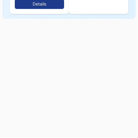
Details