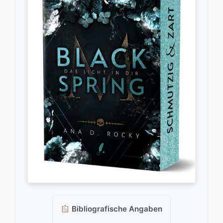
Bibliografische Angaben