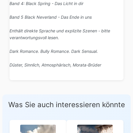
Band 4: Black Spring - Das Licht in dir
Band 5 Black Neverland - Das Ende in uns
Enthält direkte Sprache und explizite Szenen - bitte
verantwortungsvoll lesen.
Dark Romance. Bully Romance. Dark Sensual.
Düster, Sinnlich, Atmosphärisch, Morata-Brüder
Was Sie auch interessieren könnte