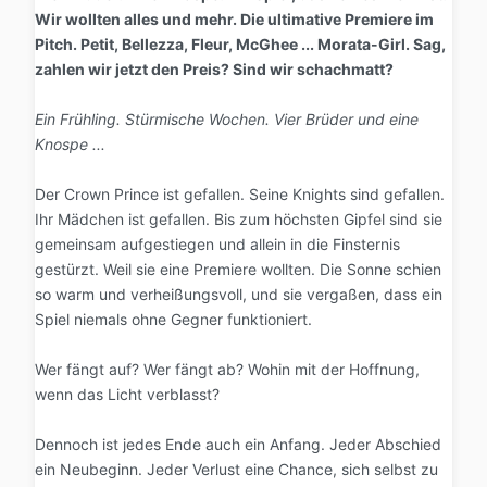
Wir wollten alles und mehr. Die ultimative Premiere im
Pitch. Petit, Bellezza, Fleur, McGhee ... Morata-Girl. Sag,
zahlen wir jetzt den Preis? Sind wir schachmatt?
Ein Frühling. Stürmische Wochen. Vier Brüder und eine
Knospe ...
Der Crown Prince ist gefallen. Seine Knights sind gefallen.
Ihr Mädchen ist gefallen. Bis zum höchsten Gipfel sind sie
gemeinsam aufgestiegen und allein in die Finsternis
gestürzt. Weil sie eine Premiere wollten. Die Sonne schien
so warm und verheißungsvoll, und sie vergaßen, dass ein
Spiel niemals ohne Gegner funktioniert.
Wer fängt auf? Wer fängt ab? Wohin mit der Hoffnung,
wenn das Licht verblasst?
Dennoch ist jedes Ende auch ein Anfang. Jeder Abschied
ein Neubeginn. Jeder Verlust eine Chance, sich selbst zu