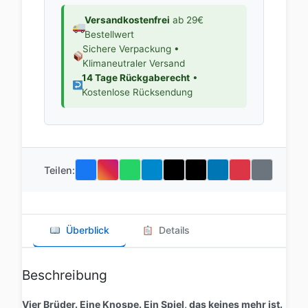
Versandkostenfrei
ab 29€
Bestellwert
Sichere Verpackung •
Klimaneutraler Versand
14 Tage Rückgaberecht
•
Kostenlose Rücksendung
Teilen:
Überblick
Details
Beschreibung
Vier Brüder. Eine Knospe. Ein Spiel, das keines mehr ist.