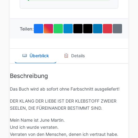
Teilen:
Überblick
Details
Beschreibung
Das Buch wird ab sofort ohne Farbschnitt ausgeliefert!
DER KLANG DER LIEBE IST DER KLEBSTOFF ZWEIER
SEELEN, DIE FÜREINANDER BESTIMMT SIND.
Mein Name ist June Martin.
Und ich wurde verraten.
Verraten von den Menschen, denen ich vertraut habe.