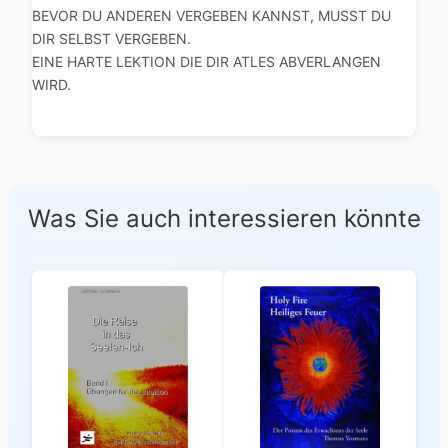
BEVOR DU ANDEREN VERGEBEN KANNST, MUSST DU
DIR SELBST VERGEBEN.
EINE HARTE LEKTION DIE DIR ATLES ABVERLANGEN
WIRD.
Was Sie auch interessieren könnte