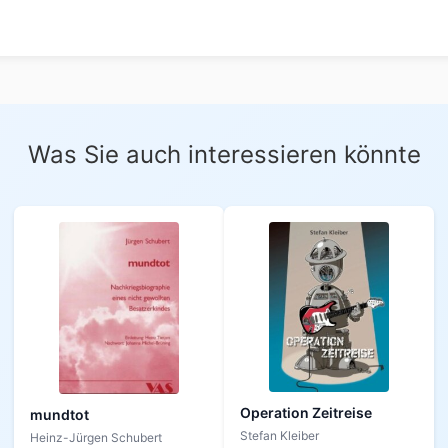
Was Sie auch interessieren könnte
Operation Zeitreise
mundtot
Stefan Kleiber
Heinz-Jürgen Schubert