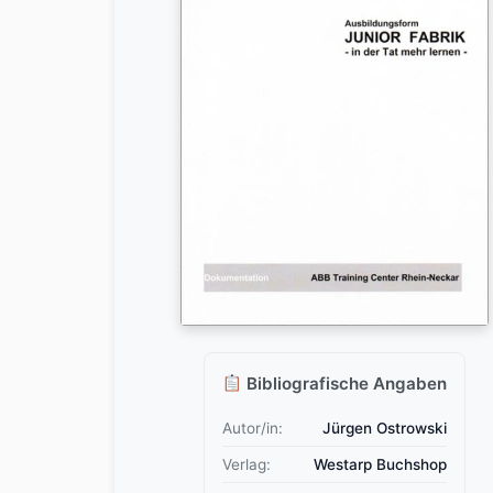
Bibliografische Angaben
Autor/in:
Jürgen Ostrowski
Verlag:
Westarp Buchshop