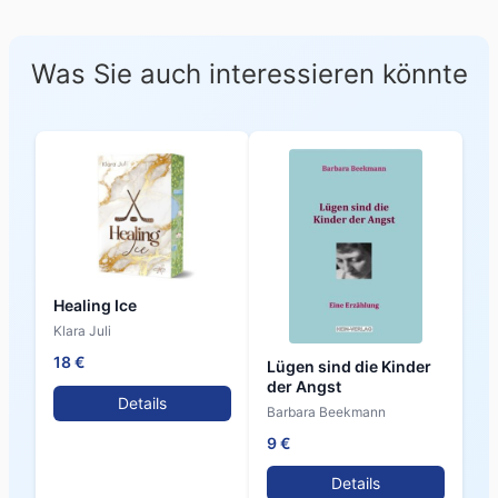
Was Sie auch interessieren könnte
Healing Ice
Klara Juli
18 €
Lügen sind die Kinder
der Angst
Details
Barbara Beekmann
9 €
Details