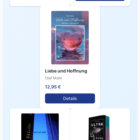
Liebe und Hoffnung
Olaf Mohr
12,95 €
Details