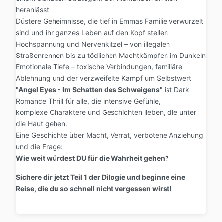
heranlässt
Düstere Geheimnisse, die tief in Emmas Familie verwurzelt
sind und ihr ganzes Leben auf den Kopf stellen
Hochspannung und Nervenkitzel – von illegalen
Straßenrennen bis zu tödlichen Machtkämpfen im Dunkeln
Emotionale Tiefe – toxische Verbindungen, familiäre
Ablehnung und der verzweifelte Kampf um Selbstwert
"Angel Eyes - Im Schatten des Schweigens"
ist Dark
Romance Thrill für alle, die intensive Gefühle,
komplexe Charaktere und Geschichten lieben, die unter
die Haut gehen.
Eine Geschichte über Macht, Verrat, verbotene Anziehung
und die Frage:
Wie weit würdest DU für die Wahrheit gehen?
Sichere dir jetzt Teil 1 der Dilogie und beginne eine
Reise, die du so schnell nicht vergessen wirst!