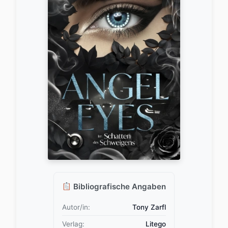
Bibliografische Angaben
Autor/in:
Tony Zarfl
Verlag:
Litego