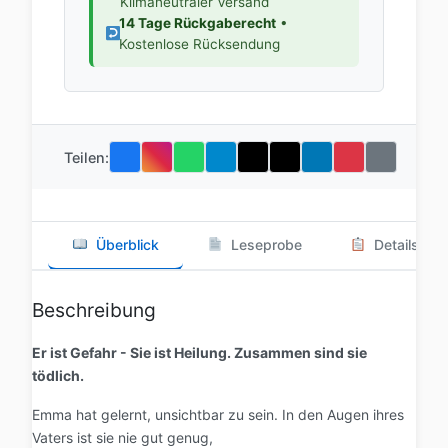
Klimaneutraler Versand
14 Tage Rückgaberecht
•
Kostenlose Rücksendung
Teilen:
Überblick
Leseprobe
Details
Beschreibung
Er ist Gefahr - Sie ist Heilung. Zusammen sind sie
tödlich.
Emma hat gelernt, unsichtbar zu sein. In den Augen ihres
Vaters ist sie nie gut genug,