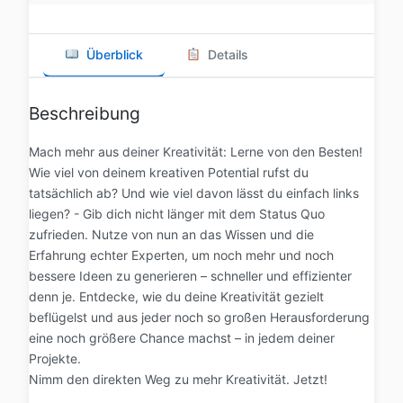
Überblick
Details
Beschreibung
Mach mehr aus deiner Kreativität: Lerne von den Besten!
Wie viel von deinem kreativen Potential rufst du
tatsächlich ab? Und wie viel davon lässt du einfach links
liegen? - Gib dich nicht länger mit dem Status Quo
zufrieden. Nutze von nun an das Wissen und die
Erfahrung echter Experten, um noch mehr und noch
bessere Ideen zu generieren – schneller und effizienter
denn je. Entdecke, wie du deine Kreativität gezielt
beflügelst und aus jeder noch so großen Herausforderung
eine noch größere Chance machst – in jedem deiner
Projekte.
Nimm den direkten Weg zu mehr Kreativität. Jetzt!