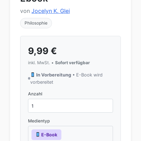
von
Jocelyn K. Glei
Philosophie
9,99
€
inkl. MwSt. •
Sofort verfügbar
In Vorbereitung
• E-Book wird
vorbereitet
Anzahl
Medientyp
E-Book