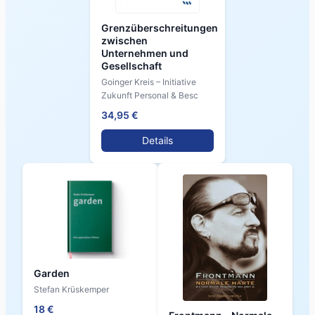
Grenzüberschreitungen
zwischen
Unternehmen und
Gesellschaft
Goinger Kreis – Initiative
Zukunft Personal & Besc
34,95 €
Details
Garden
Stefan Krüskemper
18 €