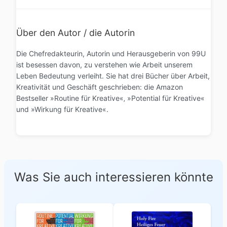
Über den Autor / die Autorin
Die Chefredakteurin, Autorin und Herausgeberin von 99U
ist besessen davon, zu verstehen wie Arbeit unserem
Leben Bedeutung verleiht. Sie hat drei Bücher über Arbeit,
Kreativität und Geschäft geschrieben: die Amazon
Bestseller »Routine für Kreative«‚ »Potential für Kreative«
und »Wirkung für Kreative«.
Was Sie auch interessieren könnte