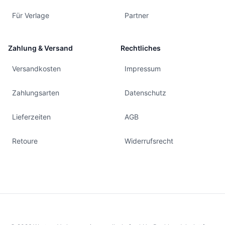
Für Verlage
Partner
Zahlung & Versand
Rechtliches
Versandkosten
Impressum
Zahlungsarten
Datenschutz
Lieferzeiten
AGB
Retoure
Widerrufsrecht