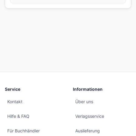
Service
Informationen
Kontakt
Über uns
Hilfe & FAQ
Verlagsservice
Für Buchhändler
Auslieferung