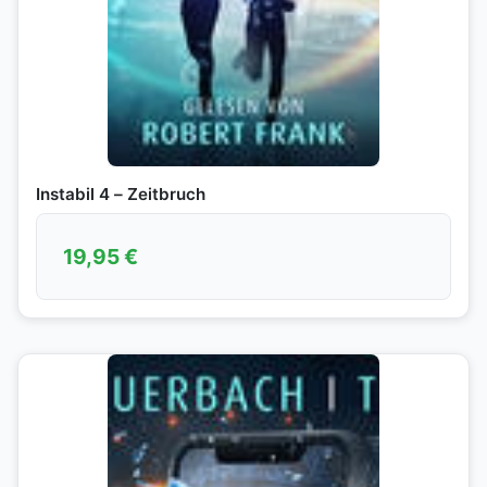
Instabil 4 – Zeitbruch
19,95
€