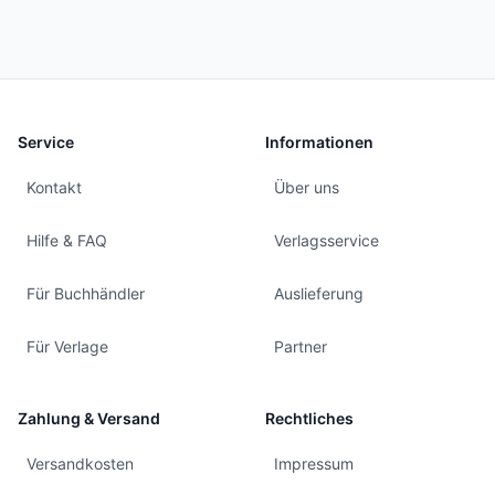
Service
Informationen
Kontakt
Über uns
Hilfe & FAQ
Verlagsservice
Für Buchhändler
Auslieferung
Für Verlage
Partner
Zahlung & Versand
Rechtliches
Versandkosten
Impressum