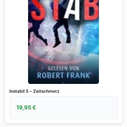
Instabil 5 – Zeitschmerz
19,95
€