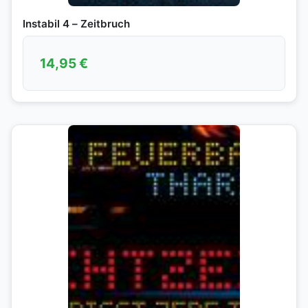
Instabil 4 – Zeitbruch
14,95
€