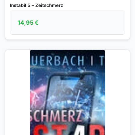
Instabil 5 – Zeitschmerz
14,95
€