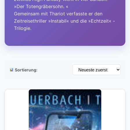
»Der Totengräbersohn. «
Gemeinsam mit Thariot verfasste er den
Zeitreisethriller »Instabil« und die »Echtzeit« -
Trilogie.
Sortierung: