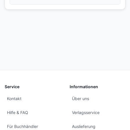
Service
Informationen
Kontakt
Über uns
Hilfe & FAQ
Verlagsservice
Für Buchhändler
Auslieferung