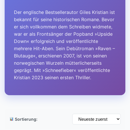
Der englische Bestsellerautor Giles Kristian ist
bekannt für seine historischen Romane. Bevor
er sich vollkommen dem Schreiben widmete,
war er als Frontsänger der Popband »Upside
Down« erfolgreich und veröffentlichte
mehrere Hit-Aben. Sein Debütroman »Raven –
Blutauge«, erschienen 2007, ist von seinen
norwegischen Wurzeln mütterlicherseits
geprägt. Mit »Schneefieber« veröffentlichte
Kristian 2023 seinen ersten Thriller.
Sortierung: