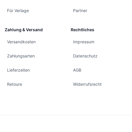
Für Verlage
Partner
Zahlung & Versand
Rechtliches
Versandkosten
Impressum
Zahlungsarten
Datenschutz
Lieferzeiten
AGB
Retoure
Widerrufsrecht