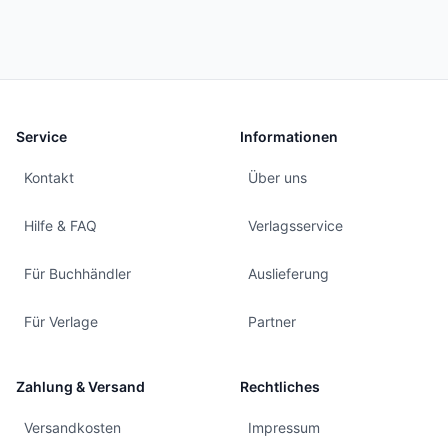
Service
Informationen
Kontakt
Über uns
Hilfe & FAQ
Verlagsservice
Für Buchhändler
Auslieferung
Für Verlage
Partner
Zahlung & Versand
Rechtliches
Versandkosten
Impressum