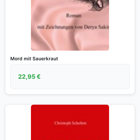
Mord mit Sauerkraut
22,95
€