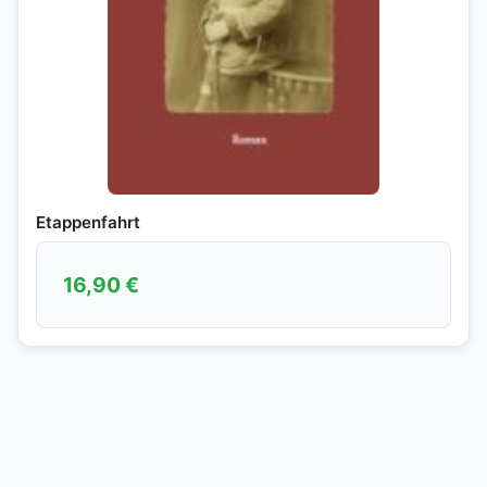
Etappenfahrt
16,90
€