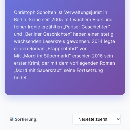
Christoph Scholten ist Verwaltungsjurist in
Berlin. Seine seit 2005 mit wachem Blick und
feiner Ironie erzählten „Pariser Geschichten“
und „Berliner Geschichten“ haben einen stetig
wachsenden Leserkreis gewonnen. 2014 legte
er den Roman „Etappenfahrt“ vor.
Mit „Mord im Süpermarkt“ erschien 2016 sein
erster Krimi, der mit dem vorliegenden Roman
„Mord mit Sauerkraut“ seine Fortsetzung
findet.
Sortierung: