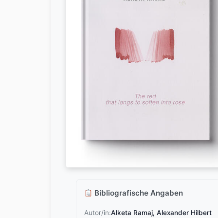
Bibliografische Angaben
Autor/in:
Alketa Ramaj, Alexander Hilbert