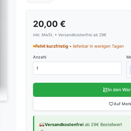
20,00
€
inkl. MwSt. • Versandkostenfrei ab 29€
Fehlt kurzfristig
• lieferbar in wenigen Tagen
Anzahl
Me
In den Wa
Auf Merk
Versandkostenfrei
ab 29€ Bestellwert