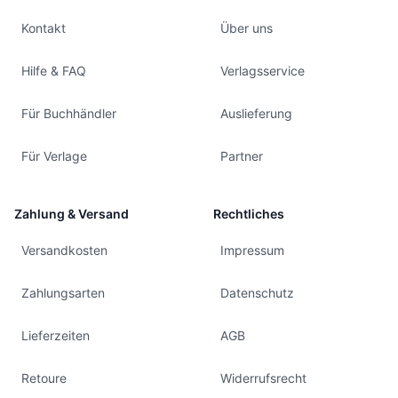
Kontakt
Über uns
Hilfe & FAQ
Verlagsservice
Für Buchhändler
Auslieferung
Für Verlage
Partner
Zahlung & Versand
Rechtliches
Versandkosten
Impressum
Zahlungsarten
Datenschutz
Lieferzeiten
AGB
Retoure
Widerrufsrecht