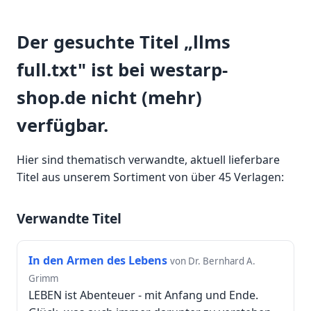
Der gesuchte Titel „llms
full.txt" ist bei westarp-
shop.de nicht (mehr)
verfügbar.
Hier sind thematisch verwandte, aktuell lieferbare
Titel aus unserem Sortiment von über 45 Verlagen:
Verwandte Titel
In den Armen des Lebens
von Dr. Bernhard A.
Grimm
LEBEN ist Abenteuer - mit Anfang und Ende.