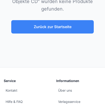
Objekte CD" wurden keine Produkte
gefunden.
Zurück zur Startseite
Service
Informationen
Kontakt
Über uns
Hilfe & FAQ
Verlagsservice