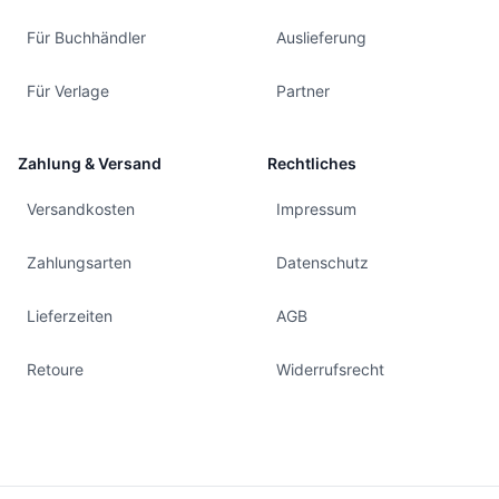
Für Buchhändler
Auslieferung
Für Verlage
Partner
Zahlung & Versand
Rechtliches
Versandkosten
Impressum
Zahlungsarten
Datenschutz
Lieferzeiten
AGB
Retoure
Widerrufsrecht