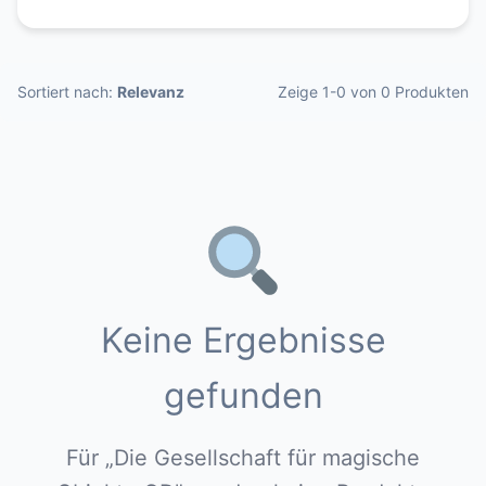
Sortiert nach:
Relevanz
Zeige 1-0 von 0 Produkten
Keine Ergebnisse
gefunden
Für „Die Gesellschaft für magische